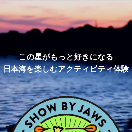
この星がもっと好きになる
日本海を楽しむアクティビティ体験