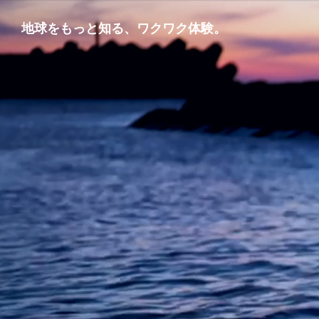
地球をもっと知る、ワクワク体験。